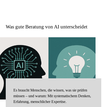
Was gute Beratung von AI unterscheidet
Es braucht Menschen, die wissen, was sie prüfen
müssen – und warum: Mit systematischem Denken,
Erfahrung, menschlicher Expertise.