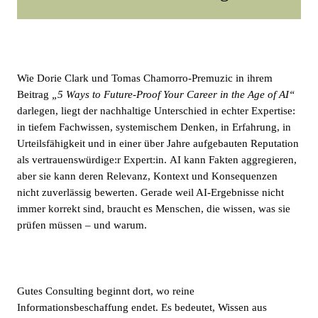
Wie Dorie Clark und Tomas Chamorro-Premuzic in ihrem
Beitrag
„5 Ways to Future-Proof Your Career in the Age of AI“
darlegen,
liegt der nachhaltige Unterschied in echter Expertise:
in tiefem Fachwissen, systemischem Denken, in Erfahrung, in
Urteilsfähigkeit und in einer über Jahre aufgebauten Reputation
als
vertrauenswürdige:r Expert:in.
AI kann Fakten aggregieren,
aber sie kann deren Relevanz, Kontext und Konsequenzen
nicht zuverlässig bewerten. Gerade weil AI-Ergebnisse nicht
immer korrekt sind, braucht es Menschen, die wissen, was sie
prüfen müssen – und warum.
Gutes Consulting beginnt dort, wo reine
Informationsbeschaffung endet. Es bedeutet, Wissen aus