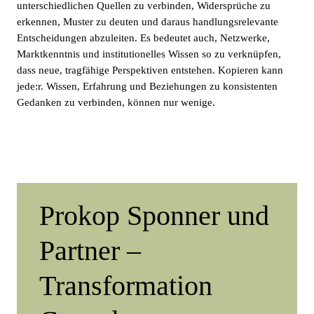
unterschiedlichen Quellen zu verbinden, Widersprüche zu
erkennen, Muster zu deuten und daraus handlungsrelevante
Entscheidungen abzuleiten. Es bedeutet auch, Netzwerke,
Marktkenntnis und institutionelles Wissen so zu verknüpfen,
dass neue, tragfähige Perspektiven entstehen. Kopieren kann
jede:r. Wissen, Erfahrung und Beziehungen zu konsistenten
Gedanken zu verbinden, können nur wenige.
Prokop Sponner und
Partner –
Transformation