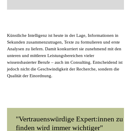
Künstliche Intelligenz ist heute in der Lage, Informationen in
Sekunden zusammenzutragen, Texte zu formulieren und erste
Analysen zu liefern. Damit konkurriert sie zunehmend mit den
unteren und mittleren Leistungsbereichen vieler
wissensbasierter Berufe – auch im Consulting. Entscheidend ist
jedoch nicht die Geschwindigkeit der Recherche, sondern die
Qualität der Einordnung.
"Vertrauenswürdige Expert:innen zu
finden wird immer wichtiger"